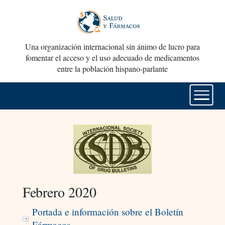
Una organización internacional sin ánimo de lucro para
fomentar el acceso y el uso adecuado de medicamentos
entre la población hispano-parlante
Febrero 2020
Portada e información sobre el Boletín
Fármacos