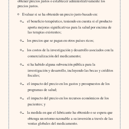
obtener precios justos o establecer administrativamente los
precios justos.
Evaluar si se ha obtenido un precio justo basado en:
el beneficio terapéutico, teniendo en cuenta si el producto
aporta mejoras significativas para la salud por encima de
las terapias existentes;
los precios que se pagan en otros países ricos;
los costos de la investigación y desarrollo asociados con la
comercialización del medicamento;
si ha habido alguna subvención pública para la
investigación y desarrollo, incluyendo las becas y créditos
fiscales;
el impacto del precio en los gastos y presupuestos de los
programas de salud;
el impacto del precio en los recursos económicos de los
pacientes; y
la medida en que el fabricante ha obtenido o se espera que
obtenga un retorno razonable a su inversión a través de las
ventas globales del medicamento.