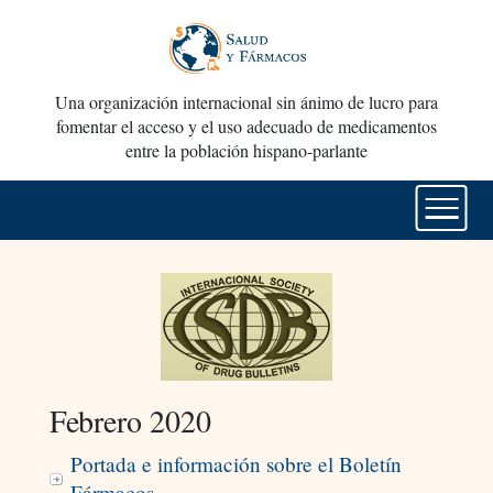
Una organización internacional sin ánimo de lucro para
fomentar el acceso y el uso adecuado de medicamentos
entre la población hispano-parlante
Febrero 2020
Portada e información sobre el Boletín
Fármacos