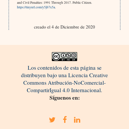
and Civil Penalties: 1991 Through 2017. Public Citizen.
https://tinyurl.com/y5jb7x5a
.
creado el 4 de Diciembre de 2020
Los contenidos de esta página se
distribuyen bajo una Licencia Creative
Commons Atribución-NoComercial-
CompartirIgual 4.0 Internacional.
Síguenos en: