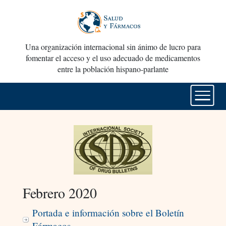
Una organización internacional sin ánimo de lucro para
fomentar el acceso y el uso adecuado de medicamentos
entre la población hispano-parlante
Febrero 2020
Portada e información sobre el Boletín
Fármacos