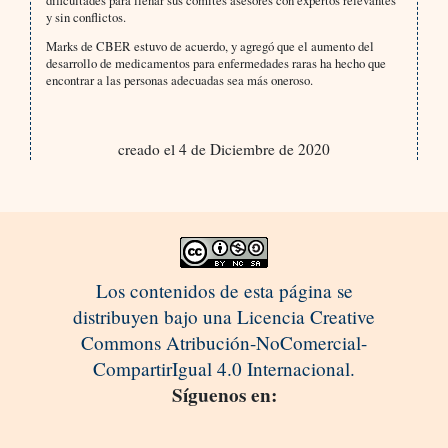
dificultades para llenar sus comités asesores con expertos relevantes
y sin conflictos.
Marks de CBER estuvo de acuerdo, y agregó que el aumento del
desarrollo de medicamentos para enfermedades raras ha hecho que
encontrar a las personas adecuadas sea más oneroso.
creado el 4 de Diciembre de 2020
Los contenidos de esta página se
distribuyen bajo una Licencia Creative
Commons Atribución-NoComercial-
CompartirIgual 4.0 Internacional.
Síguenos en: