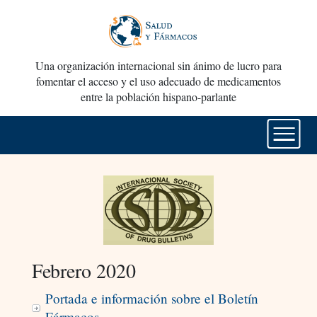
Una organización internacional sin ánimo de lucro para
fomentar el acceso y el uso adecuado de medicamentos
entre la población hispano-parlante
Febrero 2020
Portada e información sobre el Boletín
Fármacos