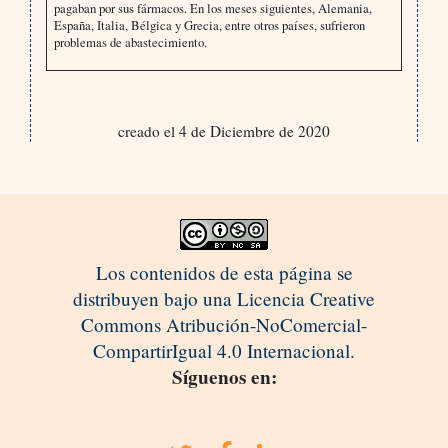
pagaban por sus fármacos. En los meses siguientes, Alemania,
España, Italia, Bélgica y Grecia, entre otros países, sufrieron
problemas de abastecimiento.
creado el 4 de Diciembre de 2020
Los contenidos de esta página se
distribuyen bajo una Licencia Creative
Commons Atribución-NoComercial-
CompartirIgual 4.0 Internacional.
Síguenos en: