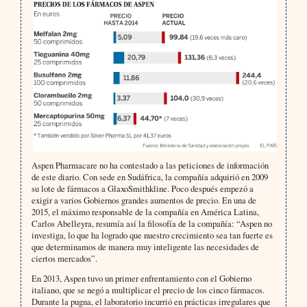
Aspen Pharmacare no ha contestado a las peticiones de información
de este diario. Con sede en Sudáfrica, la compañía adquirió en 2009
su lote de fármacos a GlaxoSmithkline. Poco después empezó a
exigir a varios Gobiernos grandes aumentos de precio. En una de
2015, el máximo responsable de la compañía en América Latina,
Carlos Abelleyra, resumía así la filosofía de la compañía: “Aspen no
investiga, lo que ha logrado que nuestro crecimiento sea tan fuerte es
que determinamos de manera muy inteligente las necesidades de
ciertos mercados”.
En 2013, Aspen tuvo un primer enfrentamiento con el Gobierno
italiano, que se negó a multiplicar el precio de los cinco fármacos.
Durante la pugna, el laboratorio incurrió en prácticas irregulares que