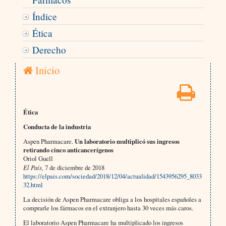
Índice
Ética
Derecho
Inicio
Ética
Conducta de la industria
Aspen Pharmacare.
Un laboratorio multiplicó sus ingresos
retirando cinco anticancerígenos
Oriol Guell
El País,
7 de diciembre de 2018
https://elpais.com/sociedad/2018/12/04/actualidad/1543956295_8033
32.html
La decisión de Aspen Pharmacare obliga a los hospitales españoles a
comprarle los fármacos en el extranjero hasta 30 veces más caros.
El laboratorio Aspen Pharmacare ha multiplicado los ingresos