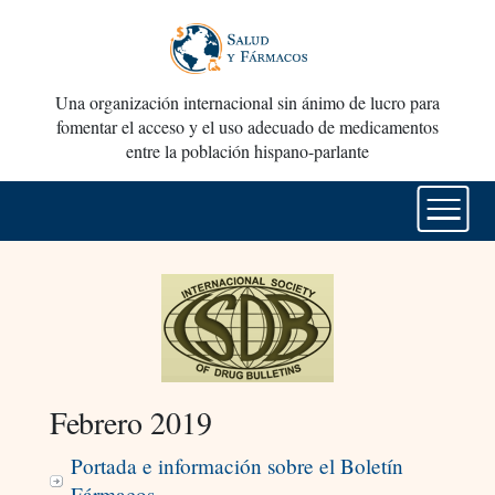
Una organización internacional sin ánimo de lucro para
fomentar el acceso y el uso adecuado de medicamentos
entre la población hispano-parlante
Febrero 2019
Portada e información sobre el Boletín
Fármacos