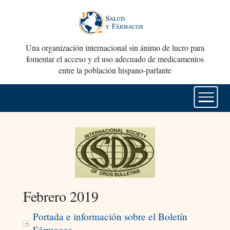
Una organización internacional sin ánimo de lucro para
fomentar el acceso y el uso adecuado de medicamentos
entre la población hispano-parlante
Febrero 2019
Portada e información sobre el Boletín
Fármacos