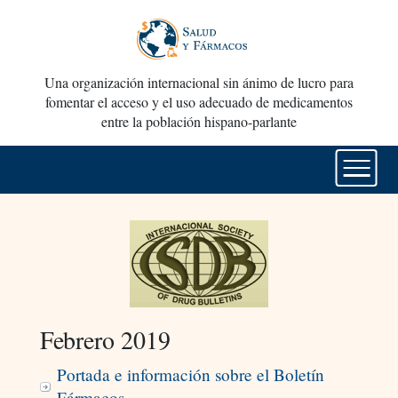
Una organización internacional sin ánimo de lucro para
fomentar el acceso y el uso adecuado de medicamentos
entre la población hispano-parlante
Febrero 2019
Portada e información sobre el Boletín
Fármacos