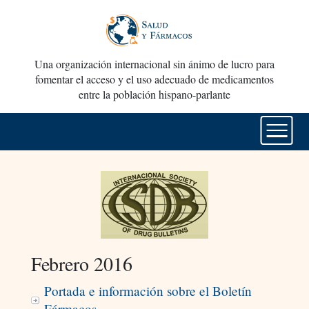
Una organización internacional sin ánimo de lucro para
fomentar el acceso y el uso adecuado de medicamentos
entre la población hispano-parlante
Febrero 2016
Portada e información sobre el Boletín
Fármacos