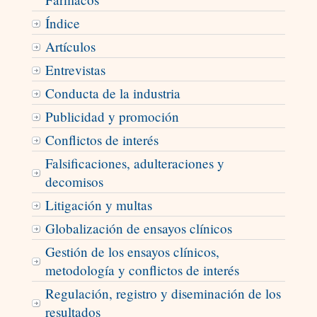
Índice
Artículos
Entrevistas
Conducta de la industria
Publicidad y promoción
Conflictos de interés
Falsificaciones, adulteraciones y
decomisos
Litigación y multas
Globalización de ensayos clínicos
Gestión de los ensayos clínicos,
metodología y conflictos de interés
Regulación, registro y diseminación de los
resultados