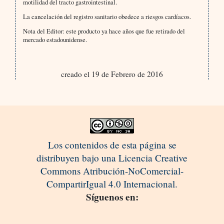
motilidad del tracto gastrointestinal.
La cancelación del registro sanitario obedece a riesgos cardíacos.
Nota del Editor: este producto ya hace años que fue retirado del
mercado estadounidense.
creado el 19 de Febrero de 2016
Los contenidos de esta página se
distribuyen bajo una Licencia Creative
Commons Atribución-NoComercial-
CompartirIgual 4.0 Internacional.
Síguenos en: