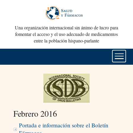
Una organización internacional sin ánimo de lucro para
fomentar el acceso y el uso adecuado de medicamentos
entre la población hispano-parlante
Febrero 2016
Portada e información sobre el Boletín
Fármacos