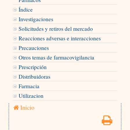
Índice
Investigaciones
Solicitudes y retiros del mercado
Reacciones adversas e interacciones
Precauciones
Otros temas de farmacovigilancia
Prescripción
Distribuidoras
Farmacia
Utilizacion
Inicio