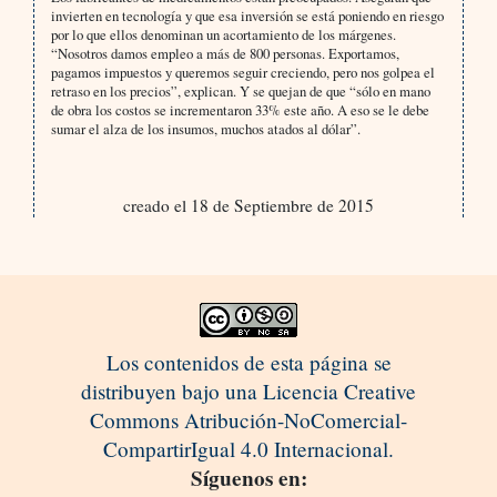
invierten en tecnología y que esa inversión se está poniendo en riesgo
por lo que ellos denominan un acortamiento de los márgenes.
“Nosotros damos empleo a más de 800 personas. Exportamos,
pagamos impuestos y queremos seguir creciendo, pero nos golpea el
retraso en los precios”, explican. Y se quejan de que “sólo en mano
de obra los costos se incrementaron 33% este año. A eso se le debe
sumar el alza de los insumos, muchos atados al dólar”.
creado el 18 de Septiembre de 2015
Los contenidos de esta página se
distribuyen bajo una Licencia Creative
Commons Atribución-NoComercial-
CompartirIgual 4.0 Internacional.
Síguenos en: