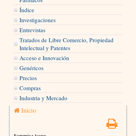
Índice
Investigaciones
Entrevistas
Tratados de Libre Comercio, Propiedad
Intelectual y Patentes
Acceso e Innovación
Genéricos
Precios
Compras
Industria y Mercado
Inicio
Economía y Acceso