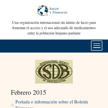
Una organización internacional sin ánimo de lucro para
fomentar el acceso y el uso adecuado de medicamentos
entre la población hispano-parlante
Febrero 2015
Portada e información sobre el Boletín
Fármacos