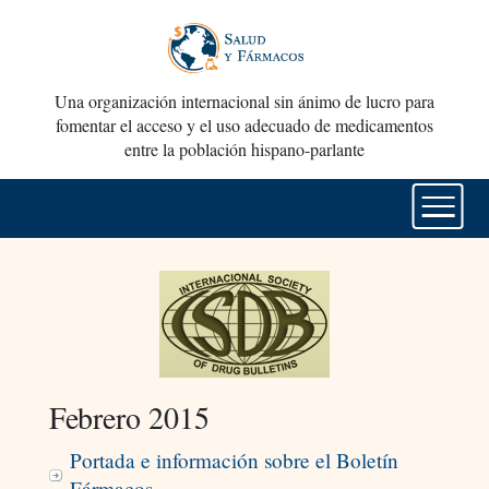
Una organización internacional sin ánimo de lucro para
fomentar el acceso y el uso adecuado de medicamentos
entre la población hispano-parlante
Febrero 2015
Portada e información sobre el Boletín
Fármacos