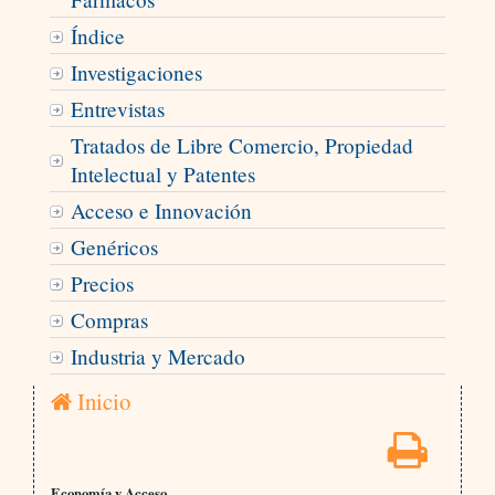
Índice
Investigaciones
Entrevistas
Tratados de Libre Comercio, Propiedad
Intelectual y Patentes
Acceso e Innovación
Genéricos
Precios
Compras
Industria y Mercado
Inicio
Economía y Acceso