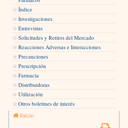
Índice
Investigaciones
Entrevistas
Solicitudes y Retiros del Mercado
Reacciones Adversas e Interacciones
Precauciones
Prescripción
Farmacia
Distribuidoras
Utilización
Otros boletines de interés
Inicio