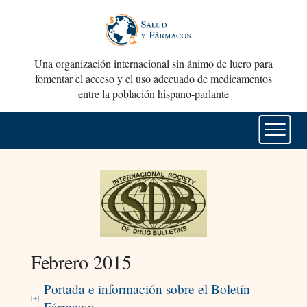
Una organización internacional sin ánimo de lucro para
fomentar el acceso y el uso adecuado de medicamentos
entre la población hispano-parlante
Febrero 2015
Portada e información sobre el Boletín
Fármacos