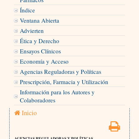
Índice
Ventana Abierta
Advierten
Ética y Derecho
Ensayos Clínicos
Economía y Acceso
Agencias Reguladoras y Políticas
Prescripción, Farmacia y Utilización
Información para los Autores y
Colaboradores
Inicio
AGENCIAS REGULADORAS Y POLÍTICAS