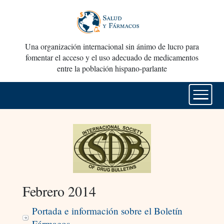
Una organización internacional sin ánimo de lucro para
fomentar el acceso y el uso adecuado de medicamentos
entre la población hispano-parlante
Febrero 2014
Portada e información sobre el Boletín
Fármacos