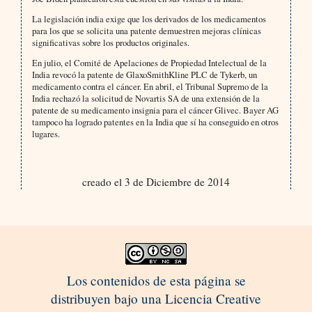
La legislación india exige que los derivados de los medicamentos
para los que se solicita una patente demuestren mejoras clínicas
significativas sobre los productos originales.
En julio, el Comité de Apelaciones de Propiedad Intelectual de la
India revocó la patente de GlaxoSmithKline PLC de Tykerb, un
medicamento contra el cáncer. En abril, el Tribunal Supremo de la
India rechazó la solicitud de Novartis SA de una extensión de la
patente de su medicamento insignia para el cáncer Glivec. Bayer AG
tampoco ha logrado patentes en la India que sí ha conseguido en otros
lugares.
creado el 3 de Diciembre de 2014
Los contenidos de esta página se
distribuyen bajo una Licencia Creative