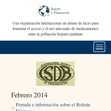
Una organización internacional sin ánimo de lucro para
fomentar el acceso y el uso adecuado de medicamentos
entre la población hispano-parlante
Febrero 2014
Portada e información sobre el Boletín
Fármacos