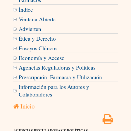
Índice
Ventana Abierta
Advierten
Ética y Derecho
Ensayos Clínicos
Economía y Acceso
Agencias Reguladoras y Políticas
Prescripción, Farmacia y Utilización
Información para los Autores y
Colaboradores
Inicio
AGENCIAS REGULADORAS Y POLÍTICAS