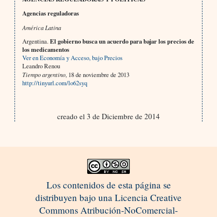
Agencias reguladoras
América Latina
Argentina.
El gobierno busca un acuerdo para bajar los precios de
los medicamentos
Ver en Economía y Acceso, bajo Precios
Leandro Renou
Tiempo argentino
, 18 de noviembre de 2013
http://tinyurl.com/lo62syq
creado el 3 de Diciembre de 2014
Los contenidos de esta página se
distribuyen bajo una Licencia Creative
Commons Atribución-NoComercial-