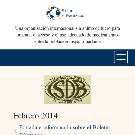
Una organización internacional sin ánimo de lucro para
fomentar el acceso y el uso adecuado de medicamentos
entre la población hispano-parlante
Febrero 2014
Portada e información sobre el Boletín
Fármacos