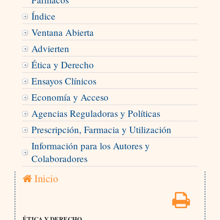
Índice
Ventana Abierta
Advierten
Ética y Derecho
Ensayos Clínicos
Economía y Acceso
Agencias Reguladoras y Políticas
Prescripción, Farmacia y Utilización
Información para los Autores y
Colaboradores
Inicio
ÉTICA Y DERECHO