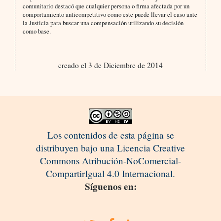
comunitario destacó que cualquier persona o firma afectada por un
comportamiento anticompetitivo como este puede llevar el caso ante
la Justicia para buscar una compensación utilizando su decisión
como base.
creado el 3 de Diciembre de 2014
Los contenidos de esta página se
distribuyen bajo una Licencia Creative
Commons Atribución-NoComercial-
CompartirIgual 4.0 Internacional.
Síguenos en: