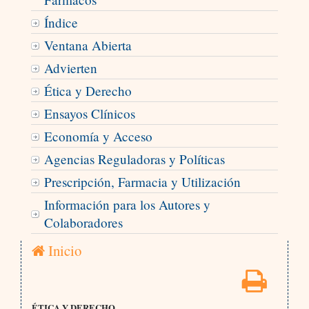
Índice
Ventana Abierta
Advierten
Ética y Derecho
Ensayos Clínicos
Economía y Acceso
Agencias Reguladoras y Políticas
Prescripción, Farmacia y Utilización
Información para los Autores y
Colaboradores
Inicio
ÉTICA Y DERECHO