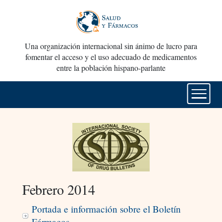
Una organización internacional sin ánimo de lucro para
fomentar el acceso y el uso adecuado de medicamentos
entre la población hispano-parlante
Febrero 2014
Portada e información sobre el Boletín
Fármacos