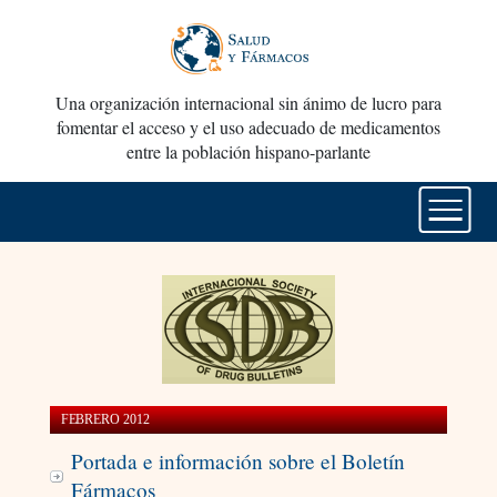
Una organización internacional sin ánimo de lucro para
fomentar el acceso y el uso adecuado de medicamentos
entre la población hispano-parlante
FEBRERO 2012
Portada e información sobre el Boletín
Fármacos