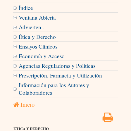
Índice
Ventana Abierta
Advierten...
Ética y Derecho
Ensayos Clínicos
Economía y Acceso
Agencias Reguladoras y Políticas
Prescripción, Farmacia y Utilización
Información para los Autores y
Colaboradores
Inicio
ÉTICA Y DERECHO