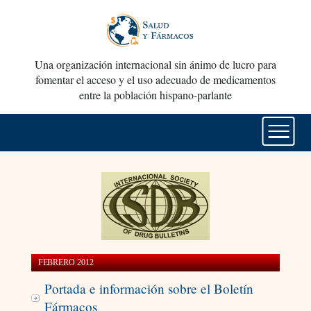
Una organización internacional sin ánimo de lucro para
fomentar el acceso y el uso adecuado de medicamentos
entre la población hispano-parlante
FEBRERO 2012
Portada e información sobre el Boletín
Fármacos