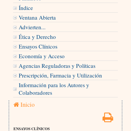
Índice
Ventana Abierta
Advierten...
Ética y Derecho
Ensayos Clínicos
Economía y Acceso
Agencias Reguladoras y Políticas
Prescripción, Farmacia y Utilización
Información para los Autores y
Colaboradores
Inicio
ENSAYOS CLÍNICOS