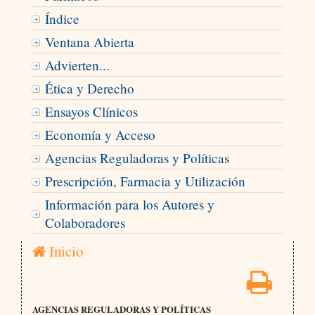
Índice
Ventana Abierta
Advierten...
Ética y Derecho
Ensayos Clínicos
Economía y Acceso
Agencias Reguladoras y Políticas
Prescripción, Farmacia y Utilización
Información para los Autores y
Colaboradores
Inicio
AGENCIAS REGULADORAS Y POLÍTICAS