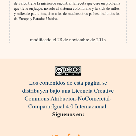
de Salud tiene la misión de encontrar la receta que cure un problema
que tiene en jaque, no solo al sistema colombiano y la vida de miles
y miles de pacientes, sino a los de muchos otros países, incluidos los
de Europa y Estados Unidos.
modificado el 28 de noviembre de 2013
Los contenidos de esta página se
distribuyen bajo una Licencia Creative
Commons Atribución-NoComercial-
CompartirIgual 4.0 Internacional.
Síguenos en: