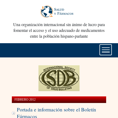
Una organización internacional sin ánimo de lucro para
fomentar el acceso y el uso adecuado de medicamentos
entre la población hispano-parlante
FEBRERO 2012
Portada e información sobre el Boletín
Fármacos