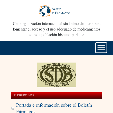
Una organización internacional sin ánimo de lucro para
fomentar el acceso y el uso adecuado de medicamentos
entre la población hispano-parlante
FEBRERO 2012
Portada e información sobre el Boletín
Fármacos