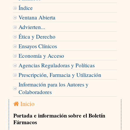
Índice
Ventana Abierta
Advierten...
Ética y Derecho
Ensayos Clínicos
Economía y Acceso
Agencias Reguladoras y Políticas
Prescripción, Farmacia y Utilización
Información para los Autores y
Colaboradores
Inicio
Portada e información sobre el Boletín
Fármacos