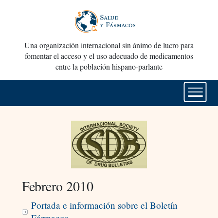
Una organización internacional sin ánimo de lucro para
fomentar el acceso y el uso adecuado de medicamentos
entre la población hispano-parlante
Febrero 2010
Portada e información sobre el Boletín
Fármacos