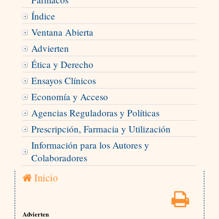
Índice
Ventana Abierta
Advierten
Ética y Derecho
Ensayos Clínicos
Economía y Acceso
Agencias Reguladoras y Políticas
Prescripción, Farmacia y Utilización
Información para los Autores y
Colaboradores
Inicio
Advierten