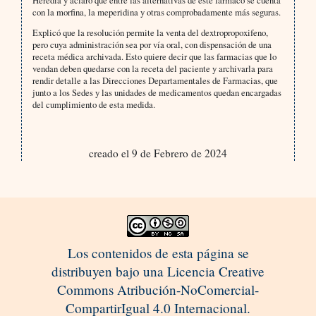
con la morfina, la meperidina y otras comprobadamente más seguras.
Explicó que la resolución permite la venta del dextropropoxifeno,
pero cuya administración sea por vía oral, con dispensación de una
receta médica archivada. Esto quiere decir que las farmacias que lo
vendan deben quedarse con la receta del paciente y archivarla para
rendir detalle a las Direcciones Departamentales de Farmacias, que
junto a los Sedes y las unidades de medicamentos quedan encargadas
del cumplimiento de esta medida.
creado el 9 de Febrero de 2024
Los contenidos de esta página se
distribuyen bajo una Licencia Creative
Commons Atribución-NoComercial-
CompartirIgual 4.0 Internacional.