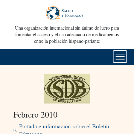
Una organización internacional sin ánimo de lucro para
fomentar el acceso y el uso adecuado de medicamentos
entre la población hispano-parlante
Febrero 2010
Portada e información sobre el Boletín
Fármacos