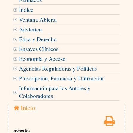
Índice
Ventana Abierta
Advierten
Ética y Derecho
Ensayos Clínicos
Economía y Acceso
Agencias Reguladoras y Políticas
Prescripción, Farmacia y Utilización
Información para los Autores y
Colaboradores
Inicio
Advierten