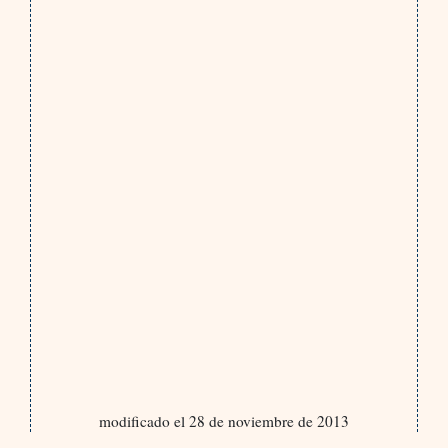
modificado el 28 de noviembre de 2013