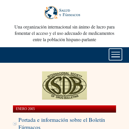
Una organización internacional sin ánimo de lucro para
fomentar el acceso y el uso adecuado de medicamentos
entre la población hispano-parlante
ENERO 2005
Portada e información sobre el Boletín
Fármacos