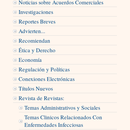
Noticias sobre Acuerdos Comerciales
Investigaciones
Reportes Breves
Advierten...
Recomiendan
Ética y Derecho
Economía
Regulación y Políticas
Conexiones Electrónicas
Títulos Nuevos
Revista de Revistas:
Temas Administrativos y Sociales
Temas Clinicos Relacionados Con
Enfermedades Infecciosas