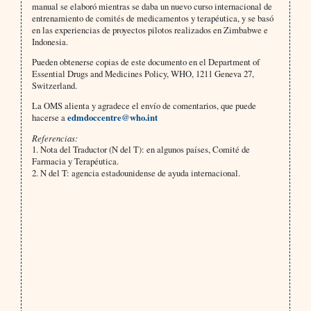
manual se elaboró mientras se daba un nuevo curso internacional de
entrenamiento de comités de medicamentos y terapéutica, y se basó
en las experiencias de proyectos pilotos realizados en Zimbabwe e
Indonesia.
Pueden obtenerse copias de este documento en el Department of
Essential Drugs and Medicines Policy, WHO, 1211 Geneva 27,
Switzerland.
La OMS alienta y agradece el envío de comentarios, que puede
hacerse a
edmdoccentre@who.int
Referencias:
1. Nota del Traductor (N del T): en algunos países, Comité de
Farmacia y Terapéutica.
2. N del T: agencia estadounidense de ayuda internacional.