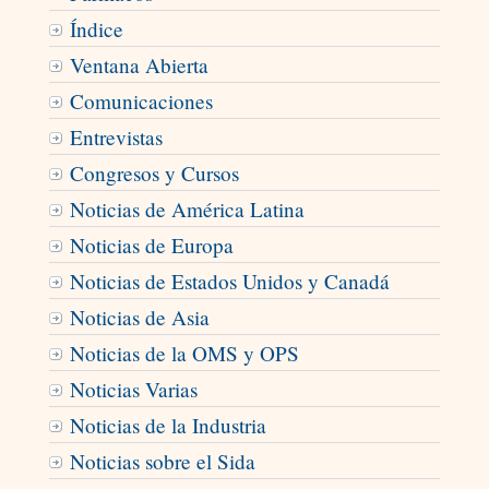
Índice
Ventana Abierta
Comunicaciones
Entrevistas
Congresos y Cursos
Noticias de América Latina
Noticias de Europa
Noticias de Estados Unidos y Canadá
Noticias de Asia
Noticias de la OMS y OPS
Noticias Varias
Noticias de la Industria
Noticias sobre el Sida