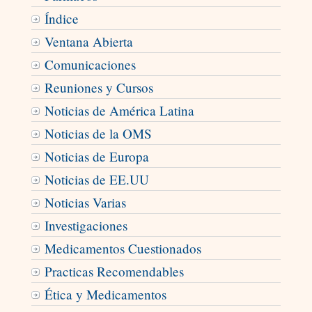
Índice
Ventana Abierta
Comunicaciones
Reuniones y Cursos
Noticias de América Latina
Noticias de la OMS
Noticias de Europa
Noticias de EE.UU
Noticias Varias
Investigaciones
Medicamentos Cuestionados
Practicas Recomendables
Ética y Medicamentos