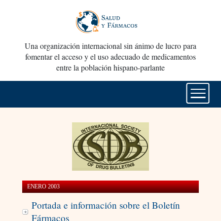
Una organización internacional sin ánimo de lucro para
fomentar el acceso y el uso adecuado de medicamentos
entre la población hispano-parlante
ENERO 2003
Portada e información sobre el Boletín
Fármacos