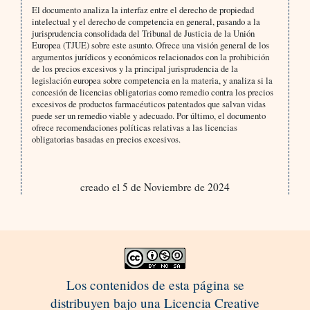
El documento analiza la interfaz entre el derecho de propiedad
intelectual y el derecho de competencia en general, pasando a la
jurisprudencia consolidada del Tribunal de Justicia de la Unión
Europea (TJUE) sobre este asunto. Ofrece una visión general de los
argumentos jurídicos y económicos relacionados con la prohibición
de los precios excesivos y la principal jurisprudencia de la
legislación europea sobre competencia en la materia, y analiza si la
concesión de licencias obligatorias como remedio contra los precios
excesivos de productos farmacéuticos patentados que salvan vidas
puede ser un remedio viable y adecuado. Por último, el documento
ofrece recomendaciones políticas relativas a las licencias
obligatorias basadas en precios excesivos.
creado el 5 de Noviembre de 2024
Los contenidos de esta página se
distribuyen bajo una Licencia Creative