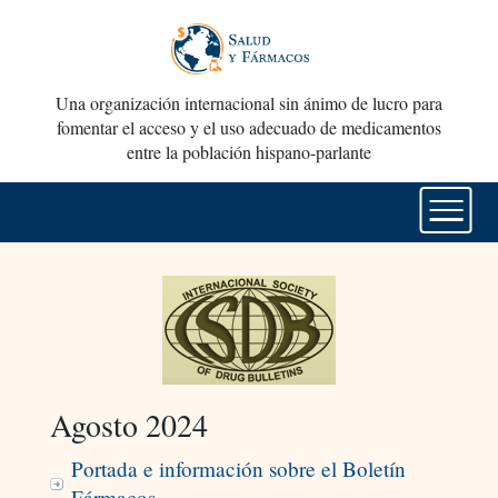
Una organización internacional sin ánimo de lucro para
fomentar el acceso y el uso adecuado de medicamentos
entre la población hispano-parlante
Agosto 2024
Portada e información sobre el Boletín
Fármacos