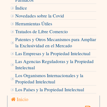
Índice
Novedades sobre la Covid
Herramientas Útiles
Tratados de Libre Comercio
Patentes y Otros Mecanismos para Ampliar
la Exclusividad en el Mercado
Las Empresas y la Propiedad Intelectual
Las Agencias Reguladoras y la Propiedad
Intelectual
Los Organismos Internacionales y la
Propiedad Intelectual
Los Países y la Propiedad Intelectual
Inicio