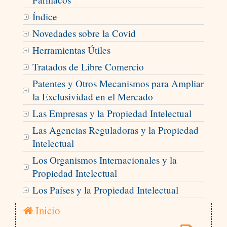
Índice
Novedades sobre la Covid
Herramientas Útiles
Tratados de Libre Comercio
Patentes y Otros Mecanismos para Ampliar
la Exclusividad en el Mercado
Las Empresas y la Propiedad Intelectual
Las Agencias Reguladoras y la Propiedad
Intelectual
Los Organismos Internacionales y la
Propiedad Intelectual
Los Países y la Propiedad Intelectual
Inicio