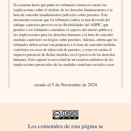
Se examina hasta qué punto los tribunales tienen en cuenta las
implicaciones sobre el disfrute de los derechos fundamentales a la
hora de conceder mandamientos judiciales sobre patentes. Este
documento sostiene que los tribunales indios se han desviado del
enfoque cauteloso previsto en las flexibilidades del ADPIC, que
permite a los tribunales considerar el aspecto del interés público y
las implicaciones para los derechos humanos a la hora de conceder
medidas cautelares en litigios sobre patentes. Además, afirma que los
tribunales deben actuar con prudencia a la hora de conceder medidas
cautelares en casos de infracción de patentes, y tener en cuenta el
impacto potencial de dichas medidas en el ejercicio de los derechos
humanos. Esto sugiere la necesidad de un examen cuidadoso de las
implicaciones potenciales de las medidas cautelares en tales casos.
creado el 5 de Noviembre de 2024
Los contenidos de esta página se