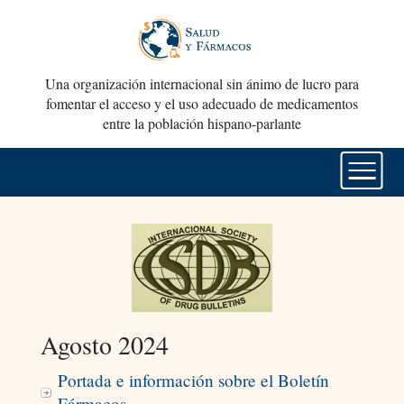
Una organización internacional sin ánimo de lucro para
fomentar el acceso y el uso adecuado de medicamentos
entre la población hispano-parlante
Agosto 2024
Portada e información sobre el Boletín
Fármacos