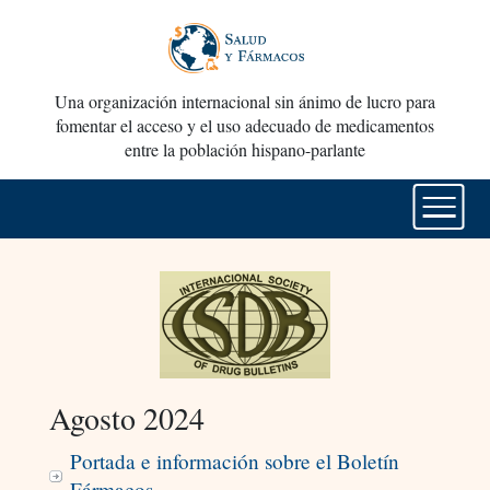
Una organización internacional sin ánimo de lucro para
fomentar el acceso y el uso adecuado de medicamentos
entre la población hispano-parlante
Agosto 2024
Portada e información sobre el Boletín
Fármacos