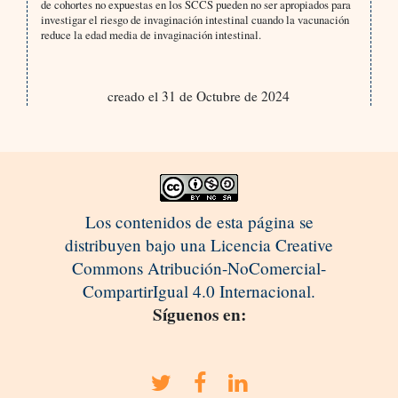
de cohortes no expuestas en los SCCS pueden no ser apropiados para
investigar el riesgo de invaginación intestinal cuando la vacunación
reduce la edad media de invaginación intestinal.
creado el 31 de Octubre de 2024
Los contenidos de esta página se
distribuyen bajo una Licencia Creative
Commons Atribución-NoComercial-
CompartirIgual 4.0 Internacional.
Síguenos en: