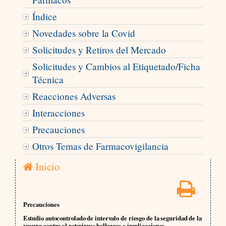
Índice
Novedades sobre la Covid
Solicitudes y Retiros del Mercado
Solicitudes y Cambios al Etiquetado/Ficha
Técnica
Reacciones Adversas
Interacciones
Precauciones
Otros Temas de Farmacovigilancia
Inicio
Precauciones
Estudio autocontrolado de intervalo de riesgo de la seguridad de la
vacuna contra el rotavirus: hallazgos e implicaciones