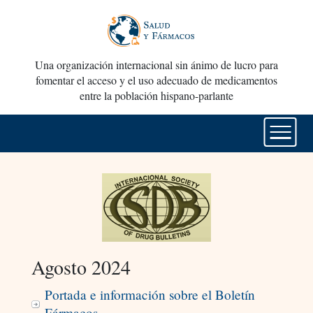
Una organización internacional sin ánimo de lucro para
fomentar el acceso y el uso adecuado de medicamentos
entre la población hispano-parlante
Agosto 2024
Portada e información sobre el Boletín
Fármacos