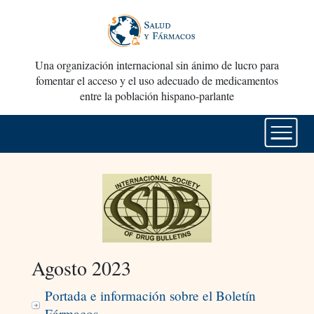
Una organización internacional sin ánimo de lucro para
fomentar el acceso y el uso adecuado de medicamentos
entre la población hispano-parlante
Agosto 2023
Portada e información sobre el Boletín
Fármacos