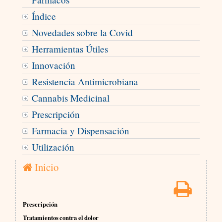
Índice
Novedades sobre la Covid
Herramientas Útiles
Innovación
Resistencia Antimicrobiana
Cannabis Medicinal
Prescripción
Farmacia y Dispensación
Utilización
Inicio
Prescripción
Tratamientos contra el dolor