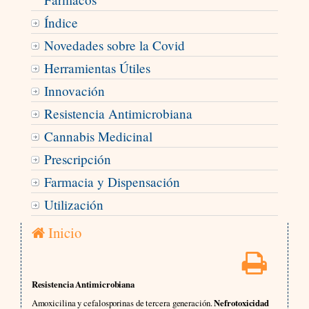
Índice
Novedades sobre la Covid
Herramientas Útiles
Innovación
Resistencia Antimicrobiana
Cannabis Medicinal
Prescripción
Farmacia y Dispensación
Utilización
Inicio
Resistencia Antimicrobiana
Amoxicilina y cefalosporinas de tercera generación.
Nefrotoxicidad