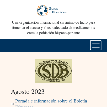
Una organización internacional sin ánimo de lucro para
fomentar el acceso y el uso adecuado de medicamentos
entre la población hispano-parlante
Agosto 2023
Portada e información sobre el Boletín
Fármacos