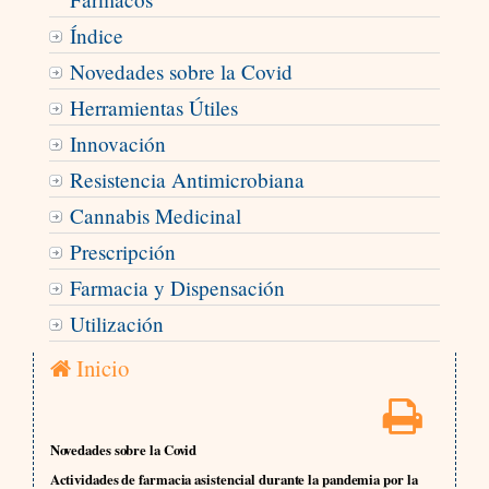
Índice
Novedades sobre la Covid
Herramientas Útiles
Innovación
Resistencia Antimicrobiana
Cannabis Medicinal
Prescripción
Farmacia y Dispensación
Utilización
Inicio
Novedades sobre la Covid
Actividades de farmacia asistencial durante la pandemia por la