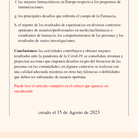
las mejoras farmacéuticas en Europa respecto a los programas de
inmunizaciones,
los principales desafíos que enfrenta el campo de la Farmacia,
el reporte de los resultados de experiencias en diversos contextos:
opiniones de usuarios/profesionales en medicina/farmacia o
estudiantes de farmacia, los comportamientos de las personas y los
resultados de varias investigaciones.
Conclusiones:
las actividades contribuyen a obtener mejores
resultados ante la pandemia de la Covid-19, se consolidan, retoman y
proyectan acciones que imponen desafíos en pro del bienestar de las
personas en las comunidades, en algunos contextos se realizan con
una calidad adecuada mientras en otras hay falencias o debilidades
que deben ser subsanadas de manera oportuna.
Puede leer el artículo completo en el enlace que aparece en
encabezado
creado el 15 de Agosto de 2023