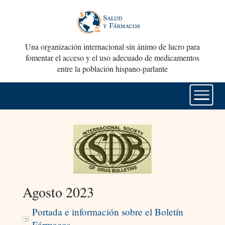
Una organización internacional sin ánimo de lucro para
fomentar el acceso y el uso adecuado de medicamentos
entre la población hispano-parlante
Agosto 2023
Portada e información sobre el Boletín
Fármacos