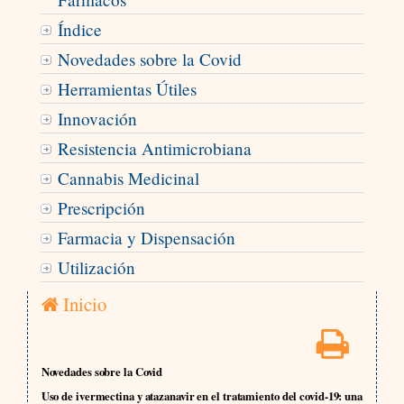
Índice
Novedades sobre la Covid
Herramientas Útiles
Innovación
Resistencia Antimicrobiana
Cannabis Medicinal
Prescripción
Farmacia y Dispensación
Utilización
Inicio
Novedades sobre la Covid
Uso de ivermectina y atazanavir en el tratamiento del covid-19: una