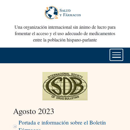
Una organización internacional sin ánimo de lucro para
fomentar el acceso y el uso adecuado de medicamentos
entre la población hispano-parlante
Agosto 2023
Portada e información sobre el Boletín
Fármacos