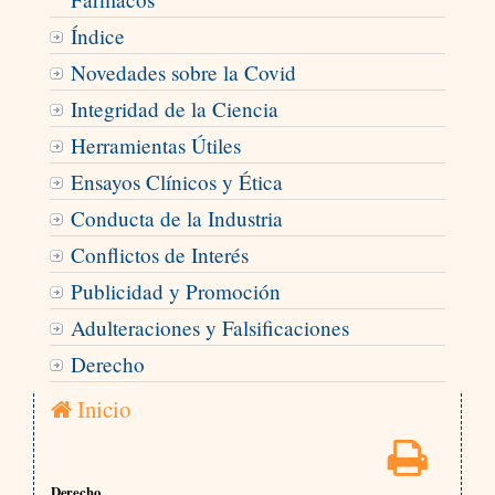
Índice
Novedades sobre la Covid
Integridad de la Ciencia
Herramientas Útiles
Ensayos Clínicos y Ética
Conducta de la Industria
Conflictos de Interés
Publicidad y Promoción
Adulteraciones y Falsificaciones
Derecho
Inicio
Derecho