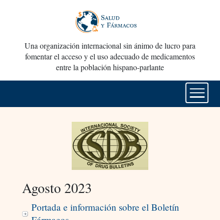
Una organización internacional sin ánimo de lucro para
fomentar el acceso y el uso adecuado de medicamentos
entre la población hispano-parlante
Agosto 2023
Portada e información sobre el Boletín
Fármacos