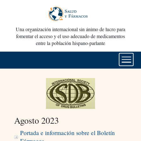
Una organización internacional sin ánimo de lucro para
fomentar el acceso y el uso adecuado de medicamentos
entre la población hispano-parlante
Agosto 2023
Portada e información sobre el Boletín
Fármacos