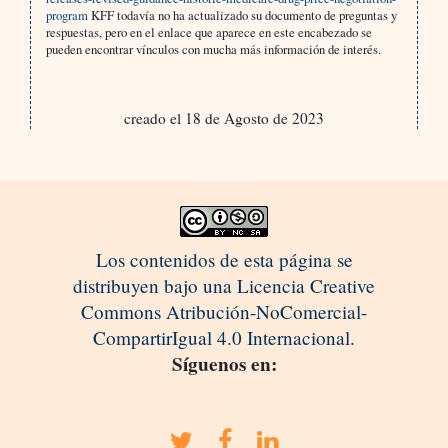
program
KFF todavía no ha actualizado su documento de preguntas y
respuestas, pero en el enlace que aparece en este encabezado se
pueden encontrar vínculos con mucha más información de interés.
creado el 18 de Agosto de 2023
Los contenidos de esta página se
distribuyen bajo una Licencia Creative
Commons Atribución-NoComercial-
CompartirIgual 4.0 Internacional.
Síguenos en: