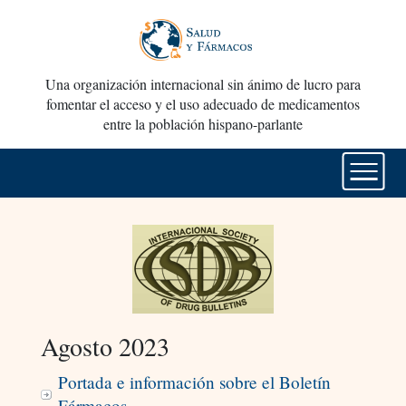
Una organización internacional sin ánimo de lucro para
fomentar el acceso y el uso adecuado de medicamentos
entre la población hispano-parlante
Agosto 2023
Portada e información sobre el Boletín
Fármacos