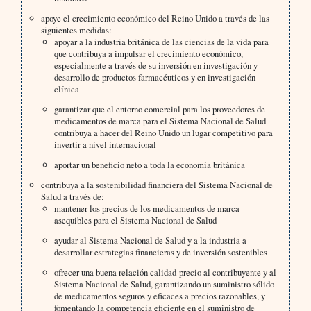
apoye el crecimiento económico del Reino Unido a través de las
siguientes medidas:
apoyar a la industria británica de las ciencias de la vida para
que contribuya a impulsar el crecimiento económico,
especialmente a través de su inversión en investigación y
desarrollo de productos farmacéuticos y en investigación
clínica
garantizar que el entorno comercial para los proveedores de
medicamentos de marca para el Sistema Nacional de Salud
contribuya a hacer del Reino Unido un lugar competitivo para
invertir a nivel internacional
aportar un beneficio neto a toda la economía británica
contribuya a la sostenibilidad financiera del Sistema Nacional de
Salud a través de:
mantener los precios de los medicamentos de marca
asequibles para el Sistema Nacional de Salud
ayudar al Sistema Nacional de Salud y a la industria a
desarrollar estrategias financieras y de inversión sostenibles
ofrecer una buena relación calidad-precio al contribuyente y al
Sistema Nacional de Salud, garantizando un suministro sólido
de medicamentos seguros y eficaces a precios razonables, y
fomentando la competencia eficiente en el suministro de