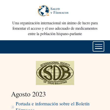
Una organización internacional sin ánimo de lucro para
fomentar el acceso y el uso adecuado de medicamentos
entre la población hispano-parlante
Agosto 2023
Portada e información sobre el Boletín
Fármacos