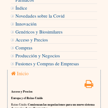
Índice
Novedades sobre la Covid
Innovación
Genéricos y Biosimilares
Acceso y Precios
Compras
Producción y Negocios
Fusiones y Compras de Empresas
Inicio
Acceso y Precios
Europa y el Reino Unido
Reino Unido.
Comienzan las negociaciones para un nuevo sistema
de precios de medicamentos