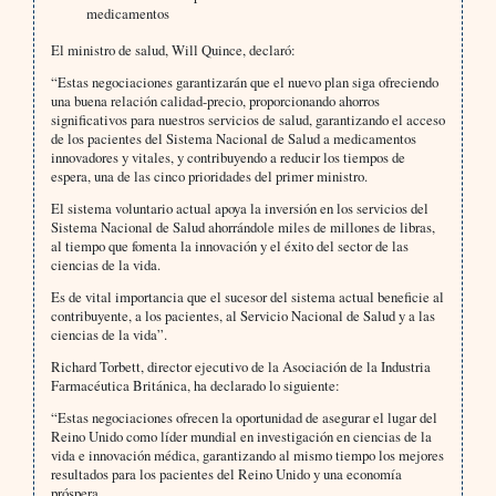
medicamentos
El ministro de salud, Will Quince, declaró:
“Estas negociaciones garantizarán que el nuevo plan siga ofreciendo
una buena relación calidad-precio, proporcionando ahorros
significativos para nuestros servicios de salud, garantizando el acceso
de los pacientes del Sistema Nacional de Salud a medicamentos
innovadores y vitales, y contribuyendo a reducir los tiempos de
espera, una de las cinco prioridades del primer ministro.
El sistema voluntario actual apoya la inversión en los servicios del
Sistema Nacional de Salud ahorrándole miles de millones de libras,
al tiempo que fomenta la innovación y el éxito del sector de las
ciencias de la vida.
Es de vital importancia que el sucesor del sistema actual beneficie al
contribuyente, a los pacientes, al Servicio Nacional de Salud y a las
ciencias de la vida”.
Richard Torbett, director ejecutivo de la Asociación de la Industria
Farmacéutica Británica, ha declarado lo siguiente:
“Estas negociaciones ofrecen la oportunidad de asegurar el lugar del
Reino Unido como líder mundial en investigación en ciencias de la
vida e innovación médica, garantizando al mismo tiempo los mejores
resultados para los pacientes del Reino Unido y una economía
próspera.