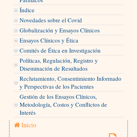
Índice
Novedades sobre el Covid
Globalización y Ensayos Clínicos
Ensayos Clínicos y Ética
Comités de Ética en Investigación
Políticas, Regulación, Registro y
Diseminación de Resultados
Reclutamiento, Consentimiento Informado
y Perspectivas de los Pacientes
Gestión de los Ensayos Clínicos,
Metodología, Costos y Conflictos de
Interés
Inicio