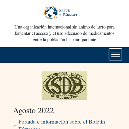
Una organización internacional sin ánimo de lucro para
fomentar el acceso y el uso adecuado de medicamentos
entre la población hispano-parlante
Agosto 2022
Portada e información sobre el Boletín
Fármacos