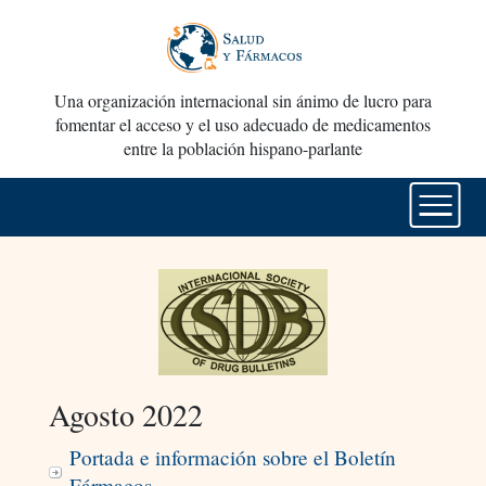
Una organización internacional sin ánimo de lucro para
fomentar el acceso y el uso adecuado de medicamentos
entre la población hispano-parlante
Agosto 2022
Portada e información sobre el Boletín
Fármacos