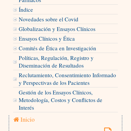
Índice
Novedades sobre el Covid
Globalización y Ensayos Clínicos
Ensayos Clínicos y Ética
Comités de Ética en Investigación
Políticas, Regulación, Registro y
Diseminación de Resultados
Reclutamiento, Consentimiento Informado
y Perspectivas de los Pacientes
Gestión de los Ensayos Clínicos,
Metodología, Costos y Conflictos de
Interés
Inicio