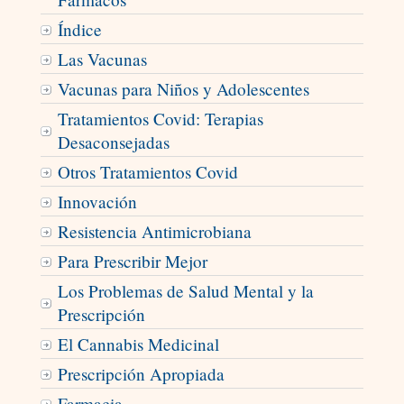
Índice
Las Vacunas
Vacunas para Niños y Adolescentes
Tratamientos Covid: Terapias
Desaconsejadas
Otros Tratamientos Covid
Innovación
Resistencia Antimicrobiana
Para Prescribir Mejor
Los Problemas de Salud Mental y la
Prescripción
El Cannabis Medicinal
Prescripción Apropiada
Farmacia