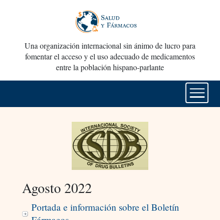
Una organización internacional sin ánimo de lucro para
fomentar el acceso y el uso adecuado de medicamentos
entre la población hispano-parlante
Agosto 2022
Portada e información sobre el Boletín
Fármacos