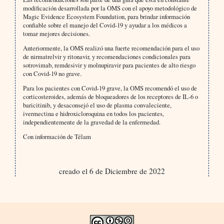
modificación desarrollada por la OMS con el apoyo metodológico de
Magic Evidence Ecosystem Foundation, para brindar información
confiable sobre el manejo del Covid-19 y ayudar a los médicos a
tomar mejores decisiones.
Anteriormente, la OMS realizó una fuerte recomendación para el uso
de nirmatrelvir y ritonavir, y recomendaciones condicionales para
sotrovimab, remdesivir y molnupiravir para pacientes de alto riesgo
con Covid-19 no grave.
Para los pacientes con Covid-19 grave, la OMS recomendó el uso de
corticosteroides, además de bloqueadores de los receptores de IL-6 o
baricitinib, y desaconsejó el uso de plasma convaleciente,
ivermectina e hidroxicloroquina en todos los pacientes,
independientemente de la gravedad de la enfermedad.
Con información de Télam
creado el 6 de Diciembre de 2022