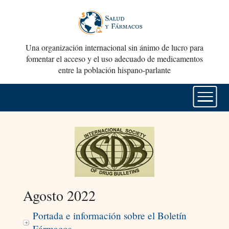
Una organización internacional sin ánimo de lucro para
fomentar el acceso y el uso adecuado de medicamentos
entre la población hispano-parlante
Agosto 2022
Portada e información sobre el Boletín
Fármacos