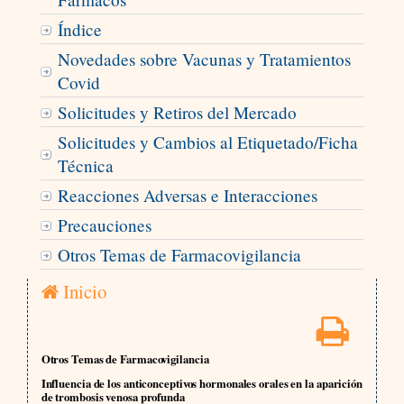
Índice
Novedades sobre Vacunas y Tratamientos
Covid
Solicitudes y Retiros del Mercado
Solicitudes y Cambios al Etiquetado/Ficha
Técnica
Reacciones Adversas e Interacciones
Precauciones
Otros Temas de Farmacovigilancia
Inicio
Otros Temas de Farmacovigilancia
Influencia de los anticonceptivos hormonales orales en la aparición
de trombosis venosa profunda