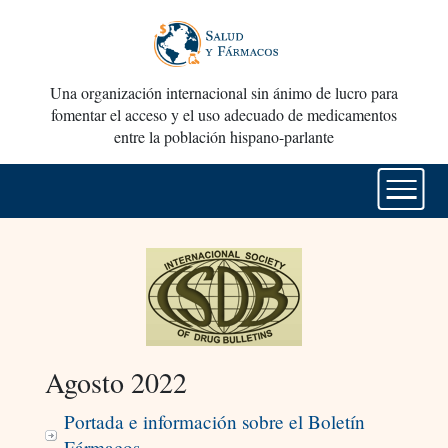
Una organización internacional sin ánimo de lucro para
fomentar el acceso y el uso adecuado de medicamentos
entre la población hispano-parlante
Agosto 2022
Portada e información sobre el Boletín
Fármacos