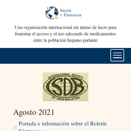
Una organización internacional sin ánimo de lucro para
fomentar el acceso y el uso adecuado de medicamentos
entre la población hispano-parlante
Agosto 2021
Portada e información sobre el Boletín
Fármacos