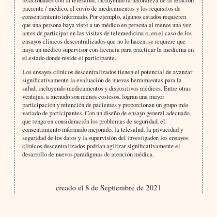
paciente / médico, el envío de medicamentos y los requisitos de
consentimiento informado. Por ejemplo, algunos estados requieren
que una persona haya visto a un médico en persona al menos una vez
antes de participar en las visitas de telemedicina o, en el caso de los
ensayos clínicos descentralizados que no lo hacen, se requiere que
haya un médico supervisor con licencia para practicar la medicina en
el estado donde reside el participante.
Los ensayos clínicos descentralizados tienen el potencial de avanzar
significativamente la evaluación de nuevas herramientas para la
salud, incluyendo medicamentos y dispositivos médicos. Entre otras
ventajas, a menudo son menos costosos, logran una mayor
participación y retención de pacientes y proporcionan un grupo más
variado de participantes. Con un diseño de ensayo general adecuado,
que tenga en consideración los problemas de seguridad, el
consentimiento informado mejorado, la telesalud, la privacidad y
seguridad de los datos y la supervisión del investigador, los ensayos
clínicos descentralizados podrían agilizar significativamente el
desarrollo de nuevos paradigmas de atención médica.
creado el 8 de Septiembre de 2021