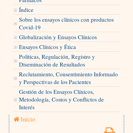
Índice
Sobre los ensayos clínicos con productos
Covid-19
Globalización y Ensayos Clínicos
Ensayos Clínicos y Ética
Políticas, Regulación, Registro y
Diseminación de Resultados
Reclutamiento, Consentimiento Informado
y Perspectivas de los Pacientes
Gestión de los Ensayos Clínicos,
Metodología, Costos y Conflictos de
Interés
Inicio