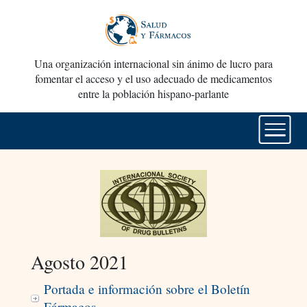
Una organización internacional sin ánimo de lucro para
fomentar el acceso y el uso adecuado de medicamentos
entre la población hispano-parlante
Agosto 2021
Portada e información sobre el Boletín
Fármacos