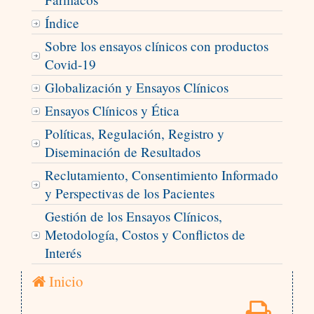
Índice
Sobre los ensayos clínicos con productos
Covid-19
Globalización y Ensayos Clínicos
Ensayos Clínicos y Ética
Políticas, Regulación, Registro y
Diseminación de Resultados
Reclutamiento, Consentimiento Informado
y Perspectivas de los Pacientes
Gestión de los Ensayos Clínicos,
Metodología, Costos y Conflictos de
Interés
Inicio