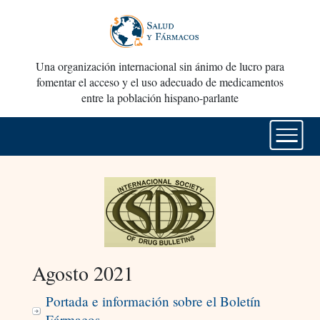
Una organización internacional sin ánimo de lucro para
fomentar el acceso y el uso adecuado de medicamentos
entre la población hispano-parlante
Agosto 2021
Portada e información sobre el Boletín
Fármacos