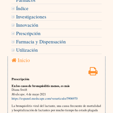
Índice
Investigaciones
Innovación
Prescripción
Farmacia y Dispensación
Utilización
Inicio
Prescripción
En los casos de bronquiolitis menos, es más
Diana Swift
Medscape,
4 de mayo 2021
https://espanol.medscape.com/verarticulo/5906970
La bronquiolitis viral del lactante, una causa frecuente de mortalidad
y hospitalización de lactantes por mucho tiempo ha estado plagada