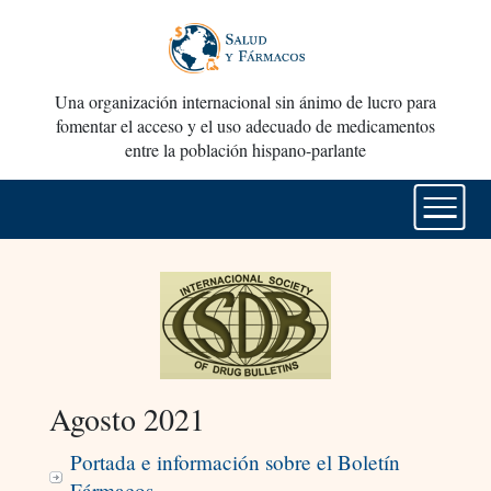
Una organización internacional sin ánimo de lucro para
fomentar el acceso y el uso adecuado de medicamentos
entre la población hispano-parlante
Agosto 2021
Portada e información sobre el Boletín
Fármacos