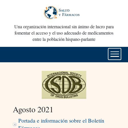
Una organización internacional sin ánimo de lucro para
fomentar el acceso y el uso adecuado de medicamentos
entre la población hispano-parlante
Agosto 2021
Portada e información sobre el Boletín
Fármacos