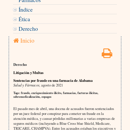
Índice
Ética
Derecho
Inicio
Derecho
Litigación y Multas
Sentencias por fraude en una farmacia de Alabama
Salud y Fármacos,
agosto de 2021
Tags: fraude, enriquecimiento ilícito, farmacias, facturas ilícitas,
sobremedicalización, copagos
El pasado mes de abril, una docena de acusados fueron sentenciados
por un juez federal por conspirar para cometer un fraude en la
atención médica, y causar pérdidas millonarias a varias empresas de
seguros médicos (incluyendo a Blue Cross blue Shield, Medicare,
TRICARE, CHAMPVA). Entre los acusados estaban los ejecutivos y