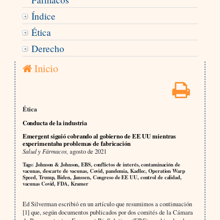
Índice
Ética
Derecho
Inicio
Ética
Conducta de la industria
Emergent siguió cobrando al gobierno de EE UU mientras
experimentaba problemas de fabricación
Salud y Fármacos,
agosto de 2021
Tags: Johnson & Johnson, EBS, conflictos de interés, contaminación de
vacunas, descarte de vacunas, Covid, pandemia, Kadlec, Operation Warp
Speed, Trump, Biden, Janssen, Congreso de EE UU, control de calidad,
vacunas Covid, FDA, Kramer
Ed Silverman escribió en un artículo que resumimos a continuación
[1] que, según documentos publicados por dos comités de la Cámara