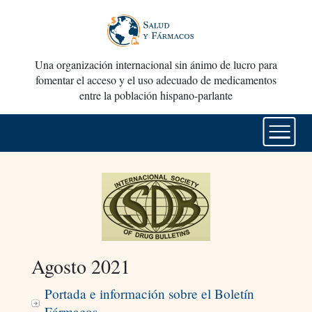
Una organización internacional sin ánimo de lucro para
fomentar el acceso y el uso adecuado de medicamentos
entre la población hispano-parlante
Agosto 2021
Portada e información sobre el Boletín
Fármacos