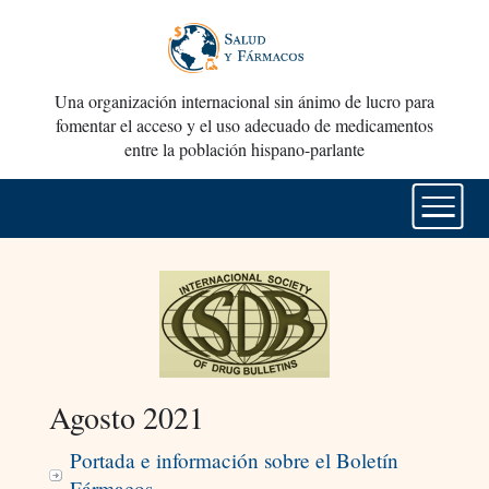
Una organización internacional sin ánimo de lucro para
fomentar el acceso y el uso adecuado de medicamentos
entre la población hispano-parlante
Agosto 2021
Portada e información sobre el Boletín
Fármacos