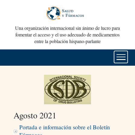
Una organización internacional sin ánimo de lucro para
fomentar el acceso y el uso adecuado de medicamentos
entre la población hispano-parlante
Agosto 2021
Portada e información sobre el Boletín
Fármacos