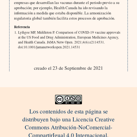
empresas que desarrollan las vacunas durante el periodo previo a su
aprobación; por ejemplo, Health Canada ha ido revisando la
información a medida que estaba disponible. La armonización
regulatoria global también facilita estos procesos de aprobación.
Referencia
Lythgoe MP, Middleton P. Comparison of COVID-19 vaccine approvals
at the US Food and Drug Administration, European Medicines Agency,
and Health Canada. JAMA Netw Open. 2021;4(6):e2114531.
doi:10.1001/jamanetworkopen.2021.14531
creado el 23 de Septiembre de 2021
Los contenidos de esta página se
distribuyen bajo una Licencia Creative
Commons Atribución-NoComercial-
CompartirIgual 4.0 Internacional.