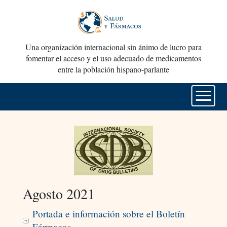
Una organización internacional sin ánimo de lucro para
fomentar el acceso y el uso adecuado de medicamentos
entre la población hispano-parlante
Agosto 2021
Portada e información sobre el Boletín
Fármacos