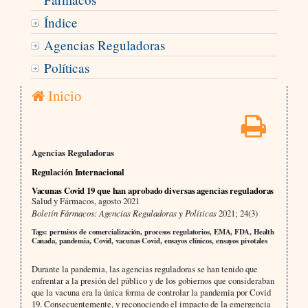
Índice
Agencias Reguladoras
Políticas
Inicio
Agencias Reguladoras
Regulación Internacional
Vacunas Covid 19 que han aprobado diversas agencias reguladoras
Salud y Fármacos, agosto 2021
Boletín Fármacos: Agencias Reguladoras y Políticas
2021; 24(3)
Tags: permisos de comercialización, procesos regulatorios, EMA, FDA, Health
Canada, pandemia, Covid, vacunas Covid, ensayos clínicos, ensayos pivotales
Durante la pandemia, las agencias reguladoras se han tenido que
enfrentar a la presión del público y de los gobiernos que consideraban
que la vacuna era la única forma de controlar la pandemia por Covid
19. Consecuentemente, y reconociendo el impacto de la emergencia